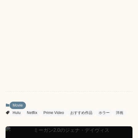
Movie
Hulu
Netflix
Prime Video
おすすめ作品
ホラー
洋画