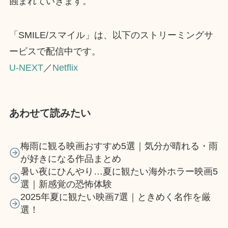
蝕まれていきます。
「SMILE/スマイル」は、以下のストリーミングサ
ービスで配信中です。
U-NEXT
／
Netflix
あわせて読みたい
梅雨に観る映画おすすめ5選｜気分が晴れる・雨
が好きになる作品まとめ
暑い夜にひんやり…夏に観たい海外ホラー映画5
選｜新感覚の恐怖体験
2025年夏に観たい映画7選｜ときめく名作を厳
選！