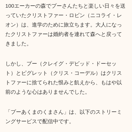
100エーカーの森でプーさんたちと楽しい日々を送
っていたクリストファー・ロビン（ニコライ・レ
オン）は、進学のために旅立ちます。大人になっ
たクリストファーは婚約者を連れて森へと戻って
きました。
しかし、プー（クレイグ・デビッド・ドーセッ
ト）とピグレット（クリス・コーデル）はクリス
トファーに捨てられた恨みと飢えから、もはや以
前のような心はありませんでした。
「プーあくまのくまさん」は、以下のストリーミ
ングサービスで配信中です。