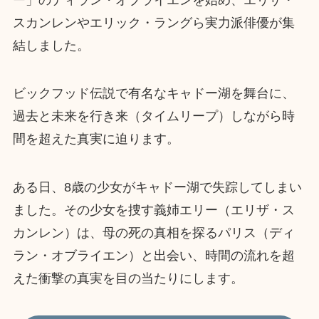
スカンレンやエリック・ラングら実力派俳優が集
結しました。
ビックフッド伝説で有名なキャドー湖を舞台に、
過去と未来を行き来（タイムリープ）しながら時
間を超えた真実に迫ります。
ある日、8歳の少女がキャドー湖で失踪してしまい
ました。その少女を捜す義姉エリー（エリザ・ス
カンレン）は、母の死の真相を探るパリス（ディ
ラン・オブライエン）と出会い、時間の流れを超
えた衝撃の真実を目の当たりにします。