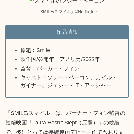
「SMILE/スマイル」©︎Netflix,Inc.
作品情報
原題：Smile
製作国/公開年：アメリカ/2022年
監督：パーカー・フィン
キャスト：ソシー・ベーコン、カイル・
ガイナー、ジェシー・ T・アッシャー
「SMILE/スマイル」は、パーカー・フィン監督の
短編映画「Laura Hasn’t Slept（原題）」の続編
で、彼にとっては長編映画デビュー作でもありま