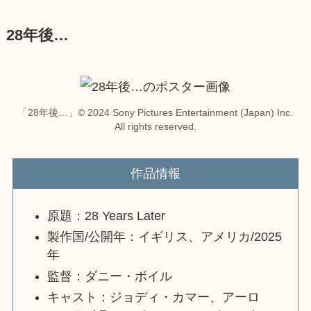
28年後…
「28年後…」© 2024 Sony Pictures Entertainment (Japan) Inc.
All rights reserved.
作品情報
原題：28 Years Later
製作国/公開年：イギリス、アメリカ/2025
年
監督：ダニー・ボイル
キャスト：ジョディ・カマー、アーロ