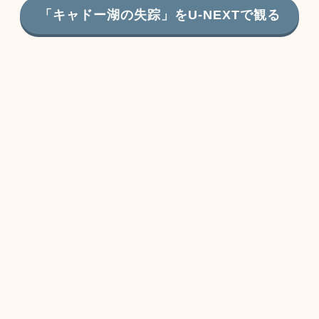
「キャドー湖の失踪」をU-NEXTで観る