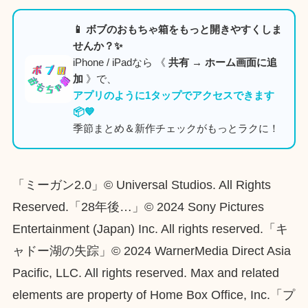
📱 ボブのおもちゃ箱をもっと開きやすくしま
せんか？✨
iPhone / iPadなら 《
共有 → ホーム画面に追
加
》で、
アプリのように1タップでアクセスできます
📦💙
季節まとめ＆新作チェックがもっとラクに！
「ミーガン2.0」© Universal Studios. All Rights
Reserved.「28年後…」© 2024 Sony Pictures
Entertainment (Japan) Inc. All rights reserved.「キ
ャドー湖の失踪」© 2024 WarnerMedia Direct Asia
Pacific, LLC. All rights reserved. Max and related
elements are property of Home Box Office, Inc.「プ