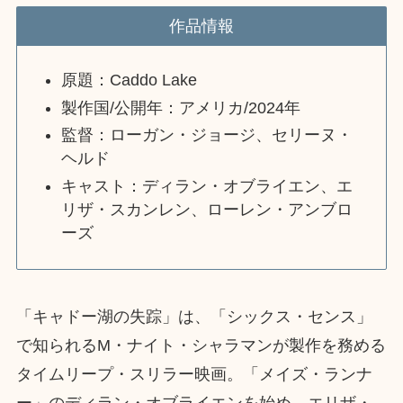
作品情報
原題：Caddo Lake
製作国/公開年：アメリカ/2024年
監督：ローガン・ジョージ、セリーヌ・
ヘルド
キャスト：ディラン・オブライエン、エ
リザ・スカンレン、ローレン・アンブロ
ーズ
「キャドー湖の失踪」は、「シックス・センス」
で知られるM・ナイト・シャラマンが製作を務める
タイムリープ・スリラー映画。「メイズ・ランナ
ー」のディラン・オブライエンを始め、エリザ・