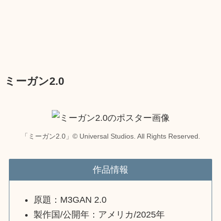
ミーガン2.0
「ミーガン2.0」© Universal Studios. All Rights Reserved.
作品情報
原題：M3GAN 2.0
製作国/公開年：アメリカ/2025年