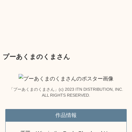
プーあくまのくまさん
「プーあくまのくまさん」(c) 2023 ITN DISTRIBUTION, INC.
ALL RIGHTS RESERVED.
作品情報