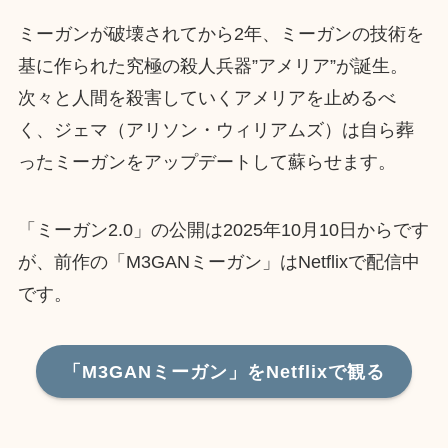
ミーガンが破壊されてから2年、ミーガンの技術を
基に作られた究極の殺人兵器”アメリア”が誕生。
次々と人間を殺害していくアメリアを止めるべ
く、ジェマ（アリソン・ウィリアムズ）は自ら葬
ったミーガンをアップデートして蘇らせます。
「ミーガン2.0」の公開は2025年10月10日からです
が、前作の「M3GANミーガン」はNetflixで配信中
です。
「M3GANミーガン」をNetflixで観る