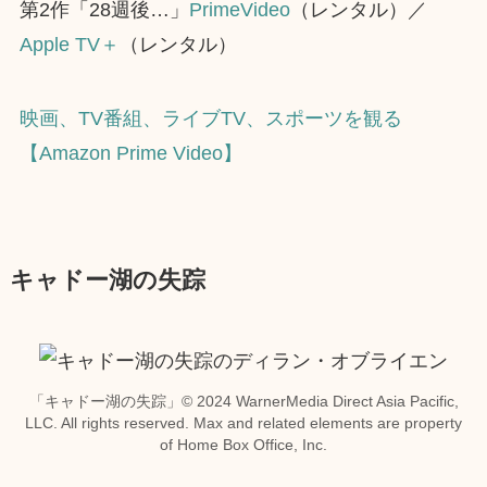
第2作「28週後…」
PrimeVideo
（レンタル）／
Apple TV＋
（レンタル）
映画、TV番組、ライブTV、スポーツを観る
【Amazon Prime Video】
キャドー湖の失踪
「キャドー湖の失踪」© 2024 WarnerMedia Direct Asia Pacific,
LLC. All rights reserved. Max and related elements are property
of Home Box Office, Inc.