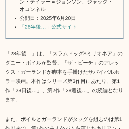
ン・テイラー＝ジョンソン、ジャック・
オコンネル
公開日：2025年6月20日
「28年後…」公式サイト
「28年後…」は、「スラムドッグ$ミリオネア」の
ダニー・ボイルが監督、「ザ・ビーチ」のアレッ
クス・ガーランドが脚本を手掛けたサバイバルホ
ラー映画。本作はシリーズ第3作目にあたり、第1
作「28日後…」、第2作「28週後…」の続編となり
ます。
また、ボイルとガーランドがタッグを組むのは第1
作以来で、第1作の主人公ジムを演じたキリアン・