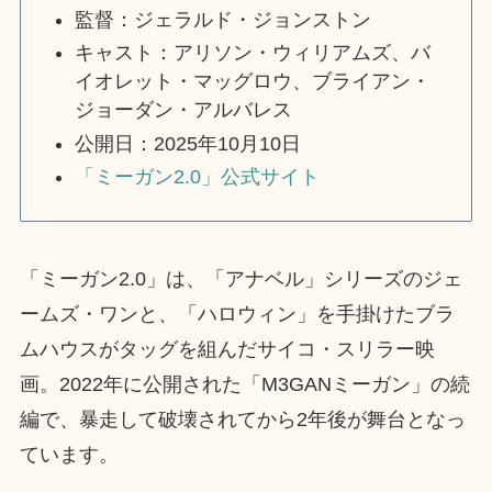
監督：ジェラルド・ジョンストン
キャスト：アリソン・ウィリアムズ、バ
イオレット・マッグロウ、ブライアン・
ジョーダン・アルバレス
公開日：2025年10月10日
「ミーガン2.0」公式サイト
「ミーガン2.0」は、「アナベル」シリーズのジェ
ームズ・ワンと、「ハロウィン」を手掛けたブラ
ムハウスがタッグを組んだサイコ・スリラー映
画。2022年に公開された「M3GANミーガン」の続
編で、暴走して破壊されてから2年後が舞台となっ
ています。