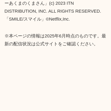
ーあくまのくまさん」(c) 2023 ITN
DISTRIBUTION, INC. ALL RIGHTS RESERVED.
「SMILE/スマイル」©︎Netflix,Inc.
※本ページの情報は2025年6月時点のものです。最
新の配信状況は公式サイトをご確認ください。