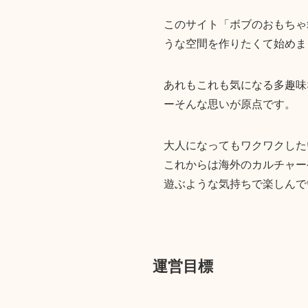
このサイト「ボブのおもちゃ
うな空間を作りたくて始めま
あれもこれも気になる多趣味
ーそんな思いが原点です。
大人になってもワクワクした
これからは海外のカルチャー
遊ぶような気持ちで楽しんで
運営目標