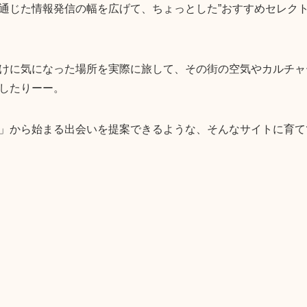
通じた情報発信の幅を広げて、ちょっとした”おすすめセレクト
けに気になった場所を実際に旅して、その街の空気やカルチャ
したりーー。
」から始まる出会いを提案できるような、そんなサイトに育て