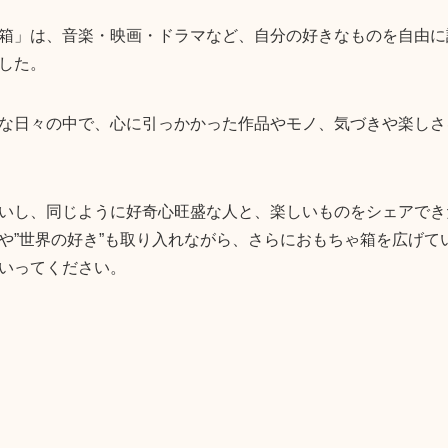
箱」は、音楽・映画・ドラマなど、自分の好きなものを自由に詰
した。
な日々の中で、心に引っかかった作品やモノ、気づきや楽しさ
いし、同じように好奇心旺盛な人と、楽しいものをシェアでき
や”世界の好き”も取り入れながら、さらにおもちゃ箱を広げて
いってください。