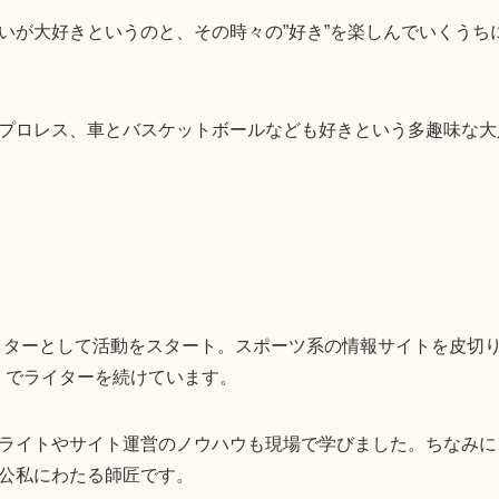
いが大好きというのと、その時々の”好き”を楽しんでいくうち
プロレス、車とバスケットボールなども好きという多趣味な大
bライターとして活動をスタート。スポーツ系の情報サイトを皮切
」でライターを続けています。
ライトやサイト運営のノウハウも現場で学びました。ちなみに
公私にわたる師匠です。