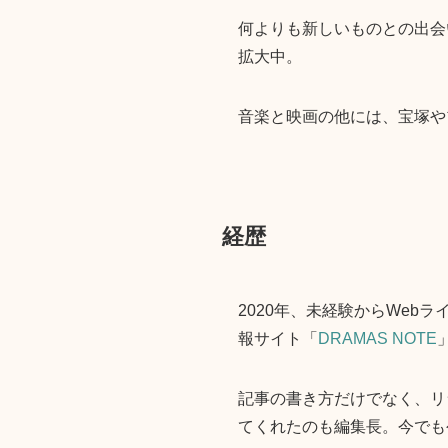
何よりも新しいものとの出会
拡大中。
音楽と映画の他には、宝塚や
経歴
2020年、未経験からWe
報サイト「
DRAMAS NOTE
記事の書き方だけでなく、リ
てくれたのも編集長。今でも