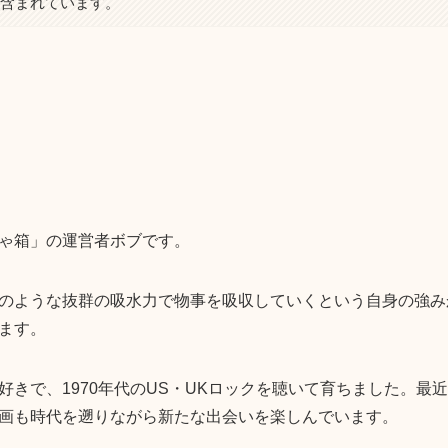
が含まれています。
ゃ箱」の運営者ボブです。
のような抜群の吸水力で物事を吸収していくという自身の強み
ます。
きで、1970年代のUS・UKロックを聴いて育ちました。最近
画も時代を遡りながら新たな出会いを楽しんでいます。