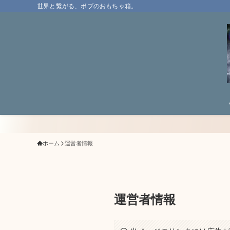
世界と繋がる、ボブのおもちゃ箱。
ホーム
運営者情報
運営者情報