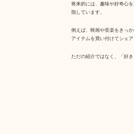
将来的には、趣味や好奇心を
指しています。
例えば、映画や音楽をきっか
アイテムを買い付けてシェア
ただの紹介ではなく、「好き