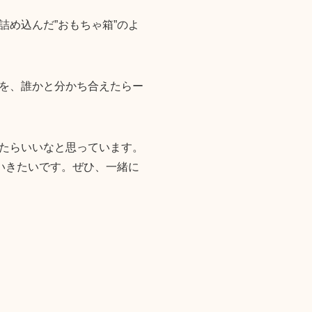
め込んだ”おもちゃ箱”のよ
を、誰かと分かち合えたらー
たらいいなと思っています。
いきたいです。ぜひ、一緒に