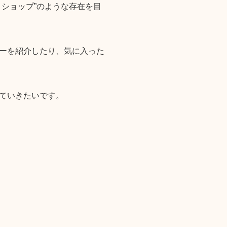
ショップ”のような存在を目
ーを紹介したり、気に入った
ていきたいです。