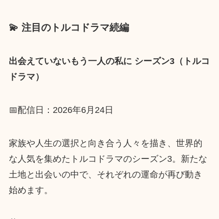
💫 注目のトルコドラマ続編
出会えていないもう一人の私に シーズン3（トルコ
ドラマ）
📅配信日：2026年6月24日
家族や人生の選択と向き合う人々を描き、世界的
な人気を集めたトルコドラマのシーズン3。新たな
土地と出会いの中で、それぞれの運命が再び動き
始めます。