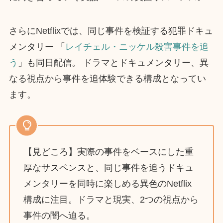
さらにNetflixでは、同じ事件を検証する犯罪ドキュ
メンタリー 「
レイチェル・ニッケル殺害事件を追
う
」も同日配信。 ドラマとドキュメンタリー、異
なる視点から事件を追体験できる構成となってい
ます。
【見どころ】実際の事件をベースにした重
厚なサスペンスと、同じ事件を追うドキュ
メンタリーを同時に楽しめる異色のNetflix
構成に注目。ドラマと現実、2つの視点から
事件の闇へ迫る。