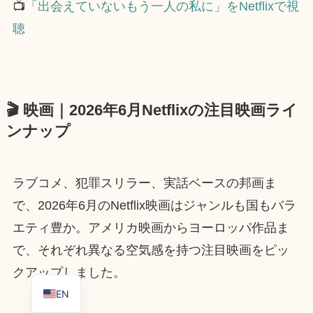
📺
「出会えていないもう一人の私に」をNetflixで視
聴
🎬 映画｜2026年6月Netflixの注目映画ライ
ンナップ
ラブコメ、犯罪スリラー、実話ベースの邦画ま
で、2026年6月のNetflix映画はジャンルも国もバラ
エティ豊か。アメリカ映画からヨーロッパ作品ま
で、それぞれ異なる空気感を持つ注目映画をピッ
クアップしました。
EN