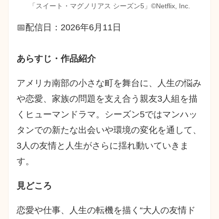
「スイート・マグノリアス シーズン5」©︎Netflix, Inc.
📅配信日：2026年6月11日
あらすじ・作品紹介
アメリカ南部の小さな町を舞台に、人生の悩み
や恋愛、家族の問題を支え合う親友3人組を描
くヒューマンドラマ。シーズン5ではマンハッ
タンでの新たな出会いや環境の変化を通して、
3人の友情と人生がさらに揺れ動いていきま
す。
見どころ
恋愛や仕事、人生の転機を描く“大人の友情ド