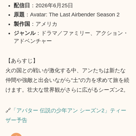
配信日
：2026年6月25日
原題
：Avatar: The Last Airbender Season 2
製作国
：アメリカ
ジャンル
：ドラマ／ファミリー、アクション・
アドベンチャー
【あらすじ】
火の国との戦いが激化する中、アンたちは新たな
仲間や強敵と出会いながら“土”の力を求めて旅を続
けます。壮大な世界観がさらに広がるシーズン2。
🔗
「アバター 伝説の少年アン シーズン2」ティー
ザー予告