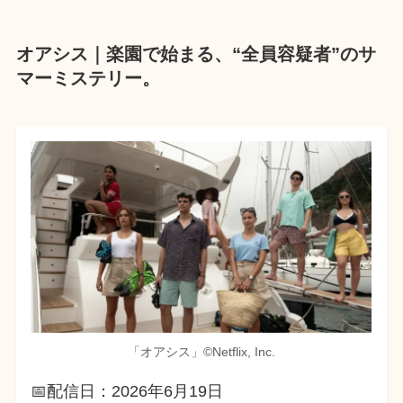
オアシス｜楽園で始まる、“全員容疑者”のサ
マーミステリー。
「オアシス」©︎Netflix, Inc.
📅配信日：2026年6月19日