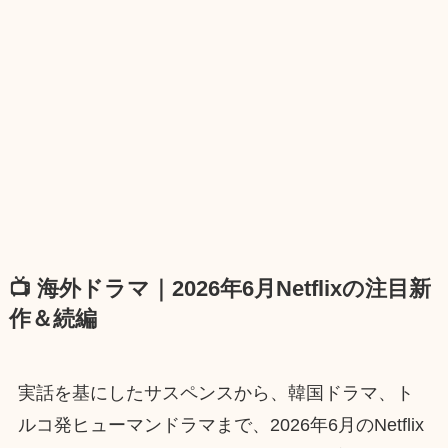
📺 海外ドラマ｜2026年6月Netflixの注目新
作＆続編
実話を基にしたサスペンスから、韓国ドラマ、ト
ルコ発ヒューマンドラマまで、2026年6月のNetflix