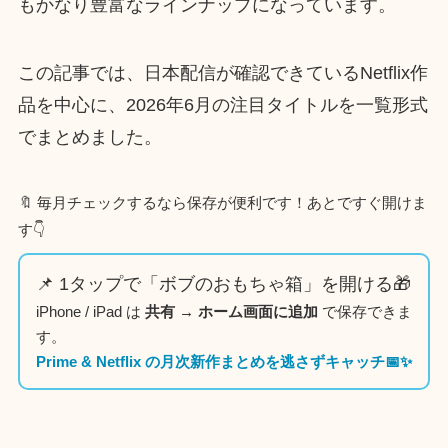
もかなり豊富なラインナップになっています。
この記事では、日本配信が確認できているNetflix作
品を中心に、2026年6月の注目タイトルを一覧形式
でまとめました。
🔖 毎月チェックするなら保存が便利です！あとですぐ開けま
す👇
📌 1タップで「ボブのおもちゃ箱」を開ける🎁
iPhone / iPad は
共有 → ホーム画面に追加
で保存できま
す。
Prime & Netflix の月次新作まとめを逃さずキャッチ📅✨