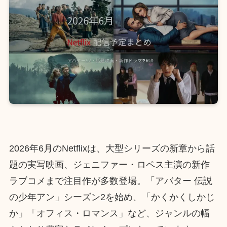
2026年6月のNetflixは、大型シリーズの新章から話
題の実写映画、ジェニファー・ロペス主演の新作
ラブコメまで注目作が多数登場。「アバター 伝説
の少年アン」シーズン2を始め、「かくかくしかじ
か」「オフィス・ロマンス」など、ジャンルの幅