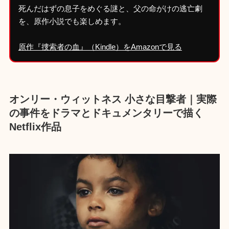
死んだはずの息子をめぐる謎と、父の命がけの逃亡劇
を、原作小説でも楽しめます。
原作『捜索者の血』（Kindle）をAmazonで見る
オンリー・ウィットネス 小さな目撃者｜実際
の事件をドラマとドキュメンタリーで描く
Netflix作品