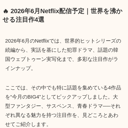
🔥 2026年6月Netflix配信予定｜世界を沸か
せる注目作4選
2026年6月のNetflixでは、世界的ヒットシリーズの
続編から、実話を基にした犯罪ドラマ、話題の韓
国ウェブトゥーン実写化まで、多彩な注目作がラ
インナップ。
ここでは、その中でも特に話題を集めている4作品
を“今月のBIG4”としてピックアップしました。大
型ファンタジー、サスペンス、青春ドラマ──それ
ぞれ異なる魅力を持つ注目作を、見どころとあわ
せてご紹介します。