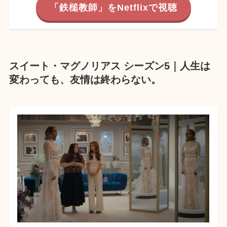
「鉄槌教師」をNetflixで視聴
スイート・マグノリアス シーズン5｜人生は
変わっても、友情は終わらない。