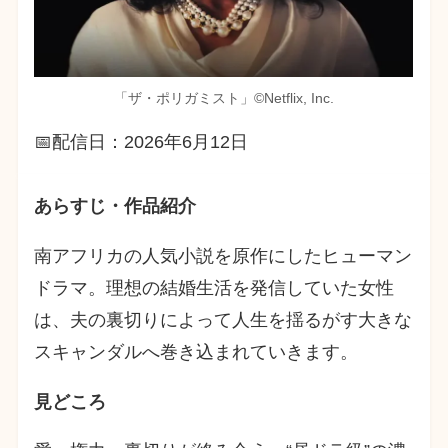
「ザ・ポリガミスト」©︎Netflix, Inc.
📅配信日：2026年6月12日
あらすじ・作品紹介
南アフリカの人気小説を原作にしたヒューマン
ドラマ。理想の結婚生活を発信していた女性
は、夫の裏切りによって人生を揺るがす大きな
スキャンダルへ巻き込まれていきます。
見どころ