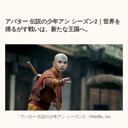
アバター 伝説の少年アン シーズン2｜世界を
揺るがす戦いは、新たな王国へ。
「アバター 伝説の少年アン シーズン2」©︎Netflix, Inc.