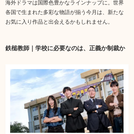
海外ドラマは国際色豊かなラインナップに。世界
各国で生まれた多彩な物語が揃う今月は、新たな
お気に入り作品と出会えるかもしれません。
鉄槌教師｜学校に必要なのは、正義か制裁か