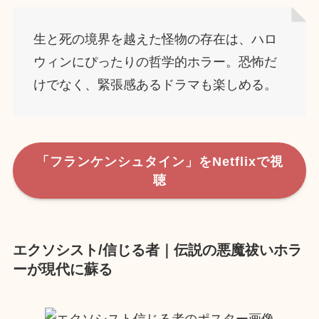
生と死の境界を越えた怪物の存在は、ハロ
ウィンにぴったりの哲学的ホラー。恐怖だ
けでなく、緊張感あるドラマも楽しめる。
「フランケンシュタイン」をNetflixで視
聴
エクソシスト/信じる者｜伝説の悪魔祓いホラ
ーが現代に蘇る