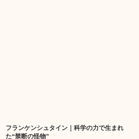
フランケンシュタイン｜科学の力で生まれ
た“禁断の怪物”