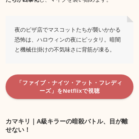
夜のピザ店でマスコットたちが襲いかかる
恐怖は、ハロウィンの夜にピッタリ。暗闇
と機械仕掛けの不気味さに背筋が凍る。
「ファイブ・ナイツ・アット・フレディ
ーズ」をNetflixで視聴
カマキリ｜A級キラーの暗殺バトル、目が離
せない！