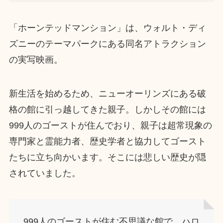
「ホーンテッドマンション」は、ウォルト・ディ
ズニーのテーマパークにある同名アトラクション
の実写映画。
新生活を始めるため、ニューオーリンズにある破
格の館に引っ越してきた親子。しかしその館には
999人のゴーストが住んでおり、親子は超常現象の
専門家と霊能力者、歴史学者と協力してゴースト
たちに立ち向かいます。そこには悲しい歴史が隠
されていました。
999人のゴーストが住む不思議な館で、ハロ