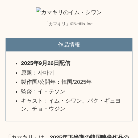
「カマキリ」©︎Netflix,Inc.
作品情報
2025年9月26日配信
原題：사마귀
製作国/公開年：韓国/2025年
監督：イ・テソン
キャスト：イム・シワン、パク・ギュヨ
ン、チョ・ウジン
「カマキリ」は、
2025年下半期の韓国映像作品の