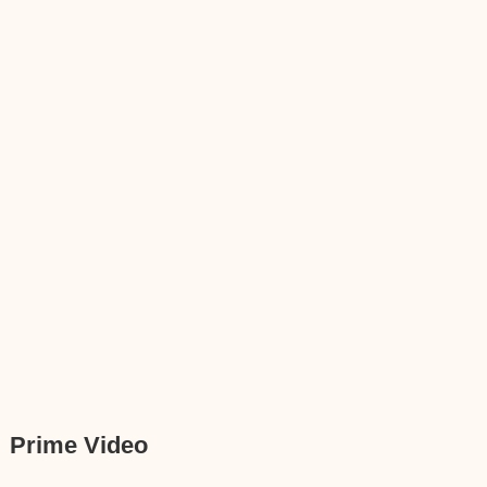
Prime Video