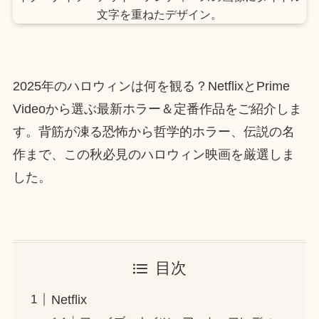
2025年のハロウィンは何を観る？NetflixとPrime
Videoから選ぶ最新ホラー＆定番作品をご紹介しま
す。背筋が凍る恐怖から哲学的ホラー、伝説の名
作まで、この秋必見のハロウィン映画を厳選しま
した。
目次
Netflix