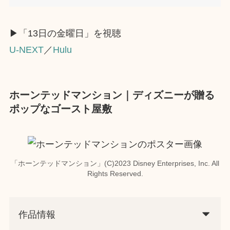
▶︎「13日の金曜日」を視聴
U-NEXT
／
Hulu
ホーンテッドマンション｜ディズニーが贈る
ポップなゴースト屋敷
「ホーンテッドマンション」(C)2023 Disney Enterprises, Inc. All
Rights Reserved.
作品情報