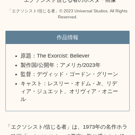
「エクソシスト/信じる者」© 2023 Universal Studios. All Rights
Reserved.
作品情報
原題：The Exorcist: Believer
製作国/公開年：アメリカ/2023年
監督：デヴィッド・ゴードン・グリーン
キャスト：レスリー・オドム・Jr、リデ
ィア・ジュエット、オリヴィア・オニー
ル
「エクソシスト/信じる者」は、1973年の名作ホラ