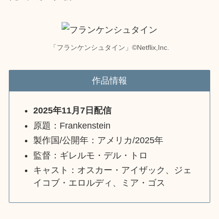
「フランケンシュタイン」©︎Netflix,Inc.
作品情報
2025年11月7日配信
原題：Frankenstein
製作国/公開年：アメリカ/2025年
監督：ギレルモ・デル・トロ
キャスト：オスカー・アイザック、ジェ
イコブ・エロルディ、ミア・ゴス