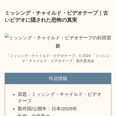
ミッシング・チャイルド・ビデオテープ｜古
いビデオに隠された恐怖の真実
「ミッシング・チャイルド・ビデオテープ」© 2024 「ミッシン
グ・チャイルド・ビデオテープ」製作委員会
作品情報
原題：ミッシング・チャイルド・ビデオ
テープ
製作国/公開年：日本/2025年