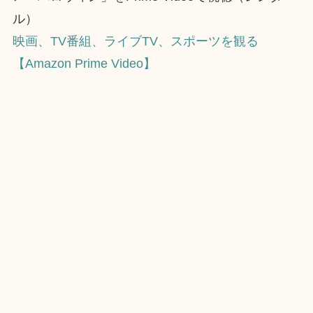
ル）
映画、TV番組、ライブTV、スポーツを観る
【Amazon Prime Video】