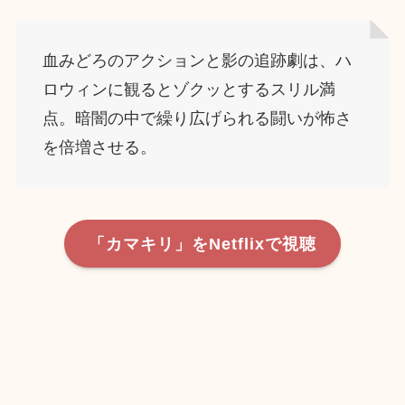
血みどろのアクションと影の追跡劇は、ハ
ロウィンに観るとゾクッとするスリル満
点。暗闇の中で繰り広げられる闘いが怖さ
を倍増させる。
「カマキリ」をNetflixで視聴