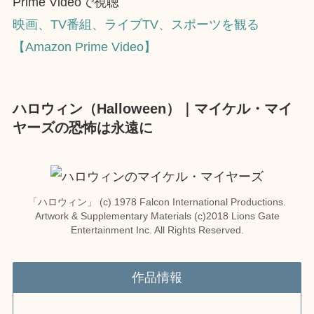
Prime Videoで視聴
映画、TV番組、ライブTV、スポーツを観る
【Amazon Prime Video】
ハロウィン（Halloween）｜マイケル・マイ
ヤーズの恐怖は永遠に
「ハロウィン」 (c) 1978 Falcon International Productions.
Artwork & Supplementary Materials (c)2018 Lions Gate
Entertainment Inc. All Rights Reserved.
作品情報