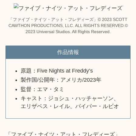
「ファイブ・ナイツ・アット・フレディーズ」© 2023 SCOTT
CAWTHON PRODUCTIONS, LLC. ALL RIGHTS RESERVED.©
2023 Universal Studios. All Rights Reserved.
作品情報
原題：Five Nights at Freddy’s
製作国/公開年：アメリカ/2023年
監督：エマ・タミ
キャスト：ジョシュ・ハッチャーソン、
エリザベス・レイル、パイパー・ルビオ
「ファイブ・ナイツ・アット・フレディーズ」