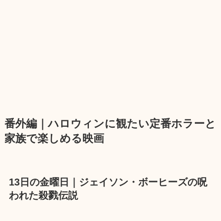
番外編｜ハロウィンに観たい定番ホラーと
家族で楽しめる映画
13日の金曜日｜ジェイソン・ボーヒーズの呪
われた殺戮伝説