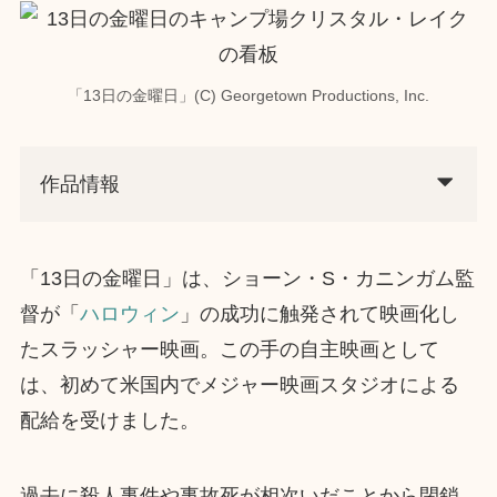
「13日の金曜日」(C) Georgetown Productions, Inc.
作品情報
「13日の金曜日」は、ショーン・S・カニンガム監
督が「
ハロウィン
」の成功に触発されて映画化し
たスラッシャー映画。この手の自主映画として
は、初めて米国内でメジャー映画スタジオによる
配給を受けました。
過去に殺人事件や事故死が相次いだことから閉鎖