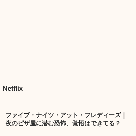
Netflix
ファイブ・ナイツ・アット・フレディーズ｜
夜のピザ屋に潜む恐怖、覚悟はできてる？